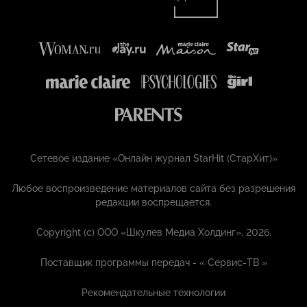
Сетевое издание «Онлайн журнал StarHit (СтарХит)»
Любое воспроизведение материалов сайта без разрешения
редакции воспрещается.
Copyright (с) ООО «Шкулёв Медиа Холдинг», 2026.
Поставщик программы передач - «
Сервис-ТВ
»
Рекомендательные технологии