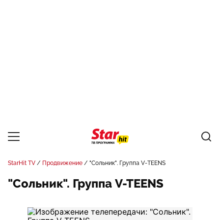
StarHit TV
Продвижение
"Сольник". Группа V-TEENS
"Сольник". Группа V-TEENS