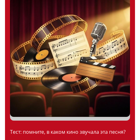
Тест: помните, в каком кино звучала эта песня?