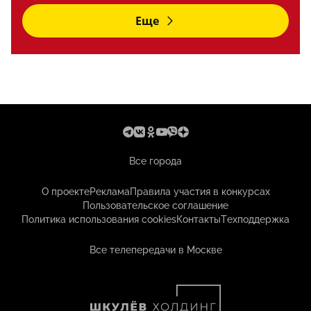
Еще
Все города
О проекте
Реклама
Правила участия в конкурсах
Пользовательское соглашение
Политика использования cookies
Контакты
Техподдержка
Все телепередачи в Москве