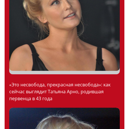
«Это несвобода, прекрасная несвобода»: как
сейчас выглядит Татьяна Арно, родившая
первенца в 43 года