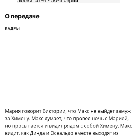
О передаче
КАДРЫ
Мария говорит Виктории, что Макс не выйдет замуж
за Химену. Макс думает, что провел ночь с Марией,
но просыпается и видит рядом с собой Химену. Макс
видит, как Динда и Освальдо вместе выходят из