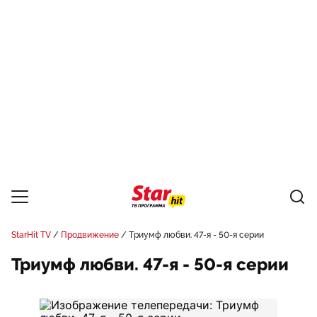
StarHit TV
Продвижение
Триумф любви. 47-я - 50-я серии
Триумф любви. 47-я - 50-я серии