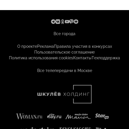
Все города
О проекте
Реклама
Правила участия в конкурсах
Пользовательское соглашение
Политика использования cookies
Контакты
Техподдержка
Все телепередачи в Москве