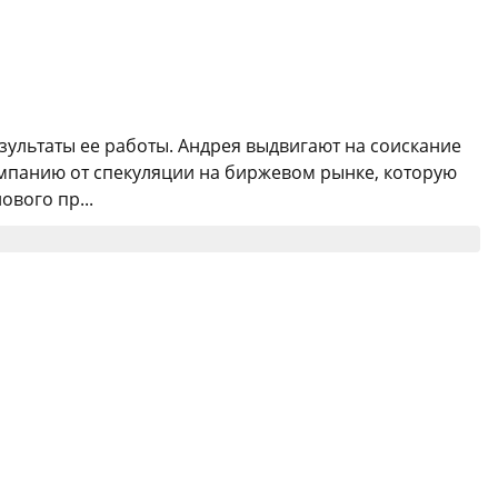
езультаты ее работы. Андрея выдвигают на соискание
компанию от спекуляции на биржевом рынке, которую
ового пр...