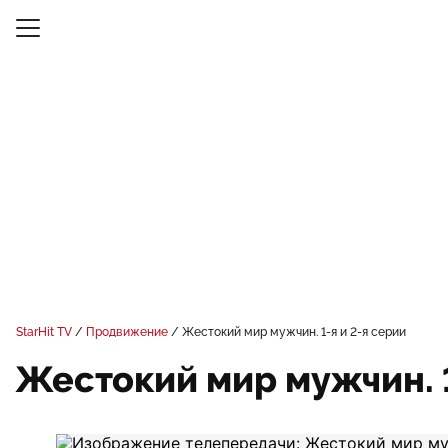
StarHit TV
Продвижение
Жестокий мир мужчин. 1-я и 2-я серии
Жестокий мир мужчин. 1