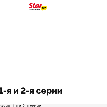
-я и 2-я серии