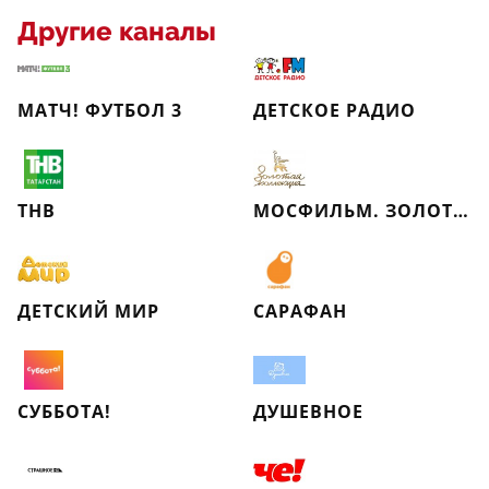
Другие каналы
МАТЧ! ФУТБОЛ 3
ДЕТСКОЕ РАДИО
ТНВ
МОСФИЛЬМ. ЗОЛОТАЯ КОЛЛЕКЦИЯ
ДЕТСКИЙ МИР
САРАФАН
СУББОТА!
ДУШЕВНОЕ