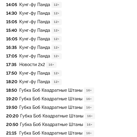
14:05
Кунг-фу Панда
12+
14:30
Кунг-фу Панда
12+
15:05
Кунг-фу Панда
12+
15:40
Кунг-фу Панда
12+
16:05
Кунг-фу Панда
12+
16:35
Кунг-фу Панда
12+
17:05
Кунг-фу Панда
12+
17:35
Новости 2х2
16+
17:50
Кунг-фу Панда
12+
18:20
Кунг-фу Панда
12+
18:50
Губка Боб Квадратные Штаны
16+
19:20
Губка Боб Квадратные Штаны
16+
19:50
Губка Боб Квадратные Штаны
16+
20:20
Губка Боб Квадратные Штаны
16+
20:50
Губка Боб Квадратные Штаны
16+
21:15
Губка Боб Квадратные Штаны
16+