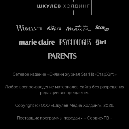
Сетевое издание «Онлайн журнал StarHit (СтарХит)»
Любое воспроизведение материалов сайта без разрешения
редакции воспрещается.
Copyright (с) ООО «Шкулёв Медиа Холдинг», 2026.
Поставщик программы передач - «
Сервис-ТВ
»