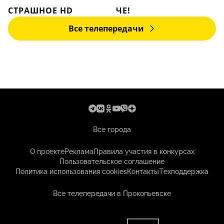
СТРАШНОЕ HD
ЧЕ!
Все телепередачи
Все города
О проекте
Реклама
Правила участия в конкурсах
Пользовательское соглашение
Политика использования cookies
Контакты
Техподдержка
Все телепередачи в Прокопьевске