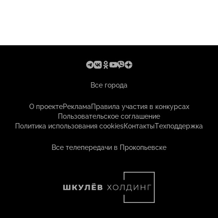
Все города
О проекте
Реклама
Правила участия в конкурсах
Пользовательское соглашение
Политика использования cookies
Контакты
Техподдержка
Все телепередачи в Прокопьевске