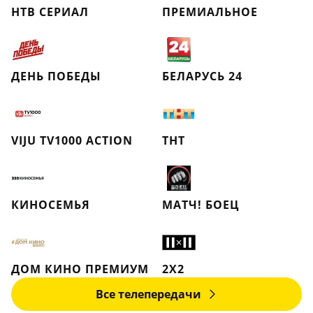
НТВ СЕРИАЛ
ПРЕМИАЛЬНОЕ
ДЕНЬ ПОБЕДЫ
БЕЛАРУСЬ 24
VIJU TV1000 ACTION
ТНТ
КИНОСЕМЬЯ
МАТЧ! БОЕЦ
ДОМ КИНО ПРЕМИУМ
2X2
Все телепередачи