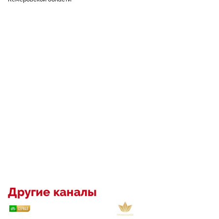
Другие каналы