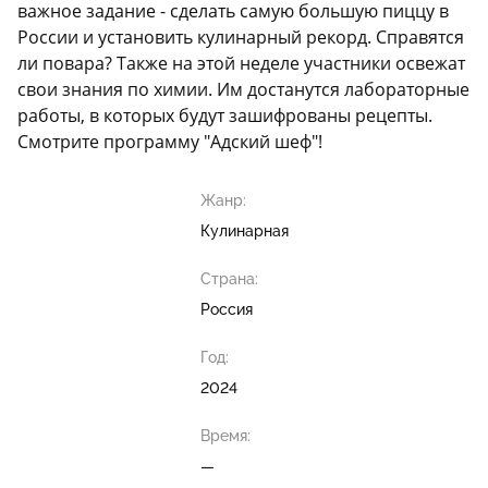
важное задание - сделать самую большую пиццу в
России и установить кулинарный рекорд. Справятся
ли повара? Также на этой неделе участники освежат
свои знания по химии. Им достанутся лабораторные
работы, в которых будут зашифрованы рецепты.
Смотрите программу "Адский шеф"!
Жанр:
Кулинарная
Страна:
Россия
Год:
2024
Время:
—