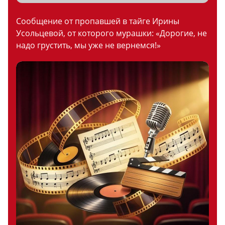
Сообщение от пропавшей в тайге Ирины
Усольцевой, от которого мурашки: «Дорогие, не
надо грустить, мы уже не вернемся!»