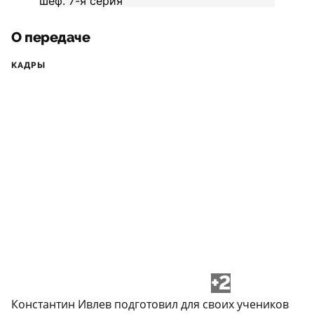
О передаче
КАДРЫ
+2
Константин Ивлев подготовил для своих учеников