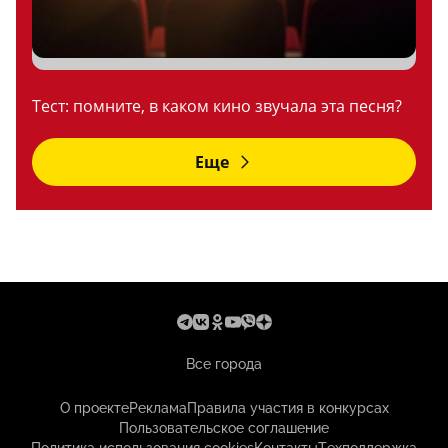
Тест: помните, в каком кино звучала эта песня?
Еще
Все города
О проекте
Реклама
Правила участия в конкурсах
Пользовательское соглашение