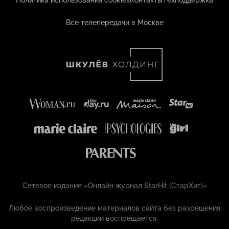
Политика использования cookies
Контакты
Техподдержка
Все телепередачи в Москве
Сетевое издание «Онлайн журнал StarHit (СтарХит)»
Любое воспроизведение материалов сайта без разрешения
редакции воспрещается.