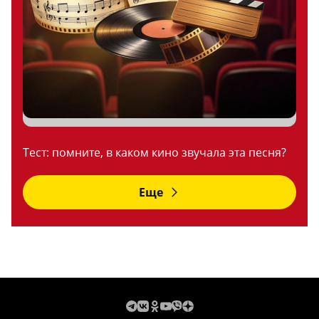
Тест: помните, в каком кино звучала эта песня?
Еще