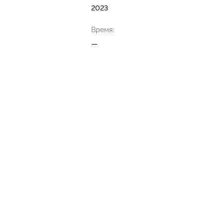
2023
Время:
—