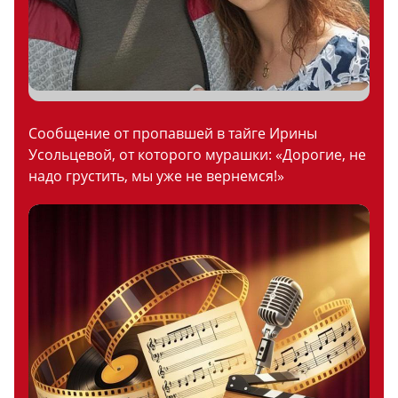
Сообщение от пропавшей в тайге Ирины
Усольцевой, от которого мурашки: «Дорогие, не
надо грустить, мы уже не вернемся!»