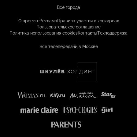
Все города
О проекте
Реклама
Правила участия в конкурсах
Пользовательское соглашение
Политика использования cookies
Контакты
Техподдержка
Все телепередачи в Москве