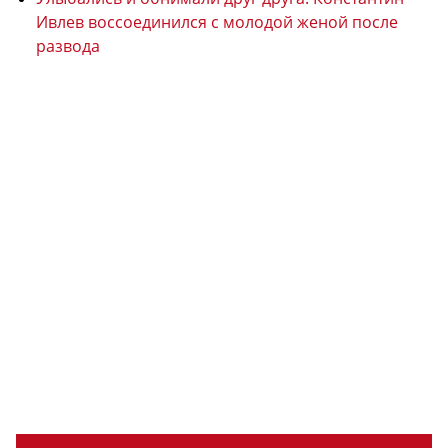
Ивлев воссоединился с молодой женой после
развода