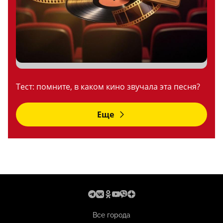
Тест: помните, в каком кино звучала эта песня?
Еще
Все города