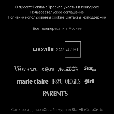
О проекте
Реклама
Правила участия в конкурсах
Пользовательское соглашение
Политика использования cookies
Контакты
Техподдержка
Все телепередачи в Москве
Сетевое издание «Онлайн журнал StarHit (СтарХит)»