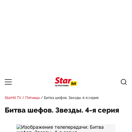
StarHit TV
Пятница
Битва шефов. Звезды. 4-я серия
Битва шефов. Звезды. 4-я серия