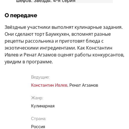
О передаче
Звёздные участники выполнят кулинарные задания.
Они сделают торт Баумкухен, вспомнят разные
рецепты рассольника и приготовят блюда с
экзотическими ингредиентами. Как Константин
Ивлев и Ренат Агзамов оценят работы конкурсантов,
увидим в программе.
Ведущие:
Константин Ивлев
Ренат Агзамов
Жанр:
Кулинарная
Страна:
Россия