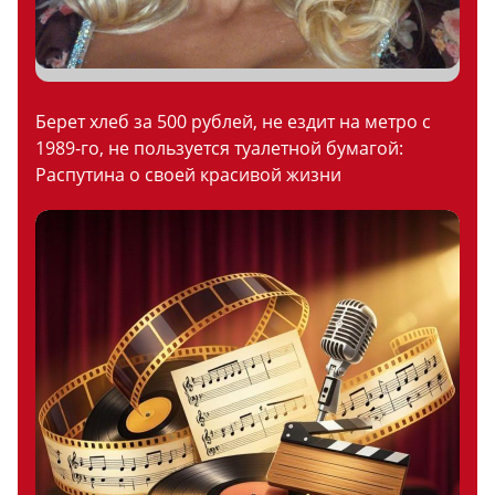
Берет хлеб за 500 рублей, не ездит на метро с
1989-го, не пользуется туалетной бумагой:
Распутина о своей красивой жизни