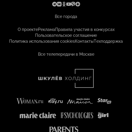
Все города
О проекте
Реклама
Правила участия в конкурсах
Пользовательское соглашение
Политика использования cookies
Контакты
Техподдержка
Все телепередачи в Москве