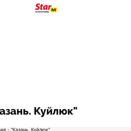
Казань. Куйлюк"