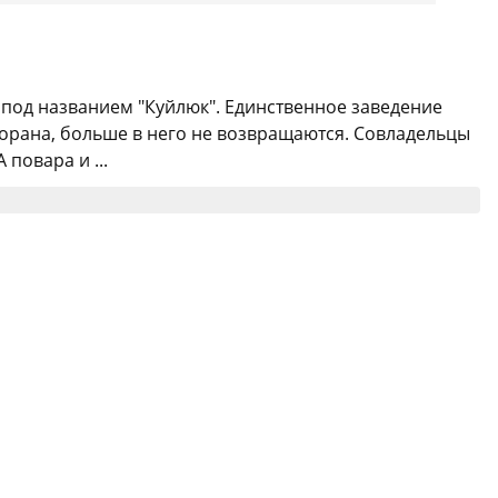
под названием "Куйлюк". Единственное заведение
сторана, больше в него не возвращаются. Совладельцы
повара и ...