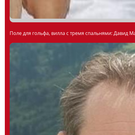
Поле для гольфа, вилла с тремя спальнями: Давид М