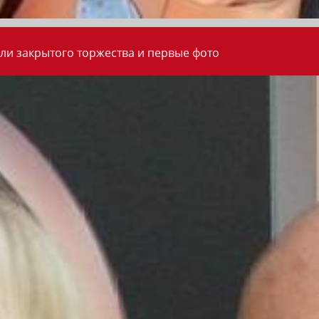
ли закрытого торжества и первые фото