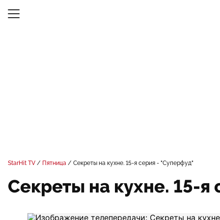
StarHit TV
Пятница
Секреты на кухне. 15-я серия - "Суперфуд"
Секреты на кухне. 15-я 