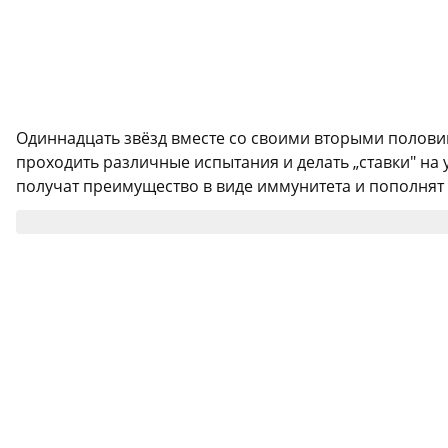
Одиннадцать звёзд вместе со своими вторыми полови
проходить различные испытания и делать „ставки" на у
получат преимущество в виде иммунитета и пополнят о