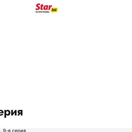
серия