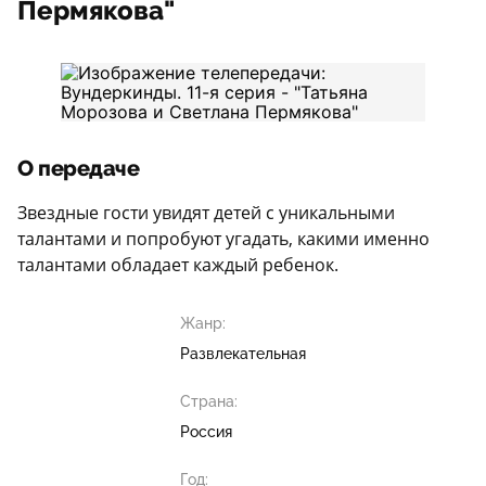
Пермякова"
О передаче
Звездные гости увидят детей с уникальными
талантами и попробуют угадать, какими именно
талантами обладает каждый ребенок.
Жанр:
Развлекательная
Страна:
Россия
Год: