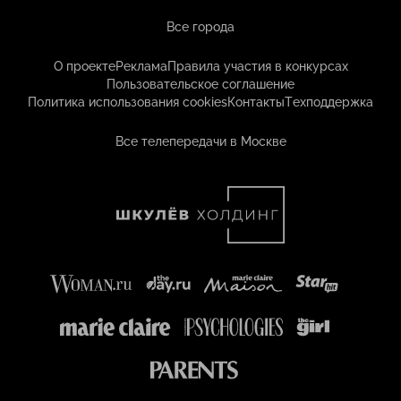
Все города
О проекте
Реклама
Правила участия в конкурсах
Пользовательское соглашение
Политика использования cookies
Контакты
Техподдержка
Все телепередачи в Москве