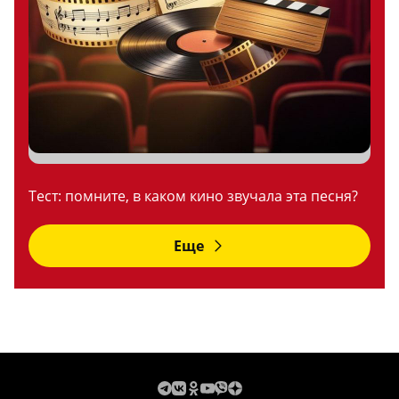
Тест: помните, в каком кино звучала эта песня?
Еще