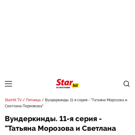
StarHit TV
Пятница
Вундеркинды. 11-я серия - "Татьяна Морозова и
Светлана Пермякова"
Вундеркинды. 11-я серия -
"Татьяна Морозова и Светлана