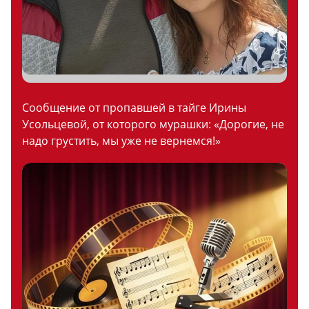
Сообщение от пропавшей в тайге Ирины
Усольцевой, от которого мурашки: «Дорогие, не
надо грустить, мы уже не вернемся!»