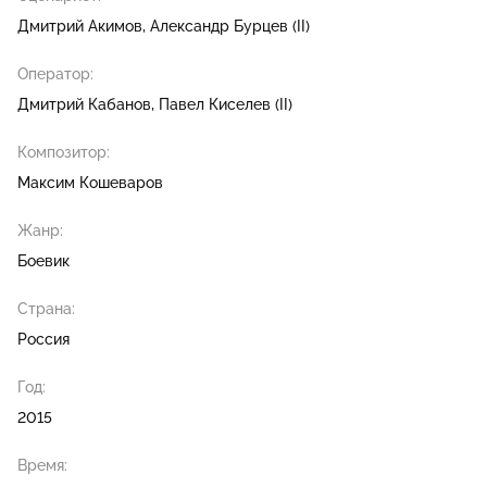
Дмитрий Акимов
Александр Бурцев (II)
Оператор:
Дмитрий Кабанов
Павел Киселев (II)
Композитор:
Максим Кошеваров
Жанр:
Боевик
Страна:
Россия
Год:
2015
Время: