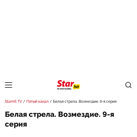
StarHit TV
Пятый канал
Белая стрела. Возмездие. 9-я серия
Белая стрела. Возмездие. 9-я
серия