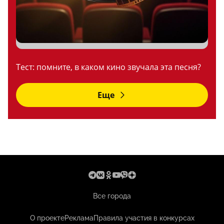
Тест: помните, в каком кино звучала эта песня?
Еще
Все города
О проекте
Реклама
Правила участия в конкурсах