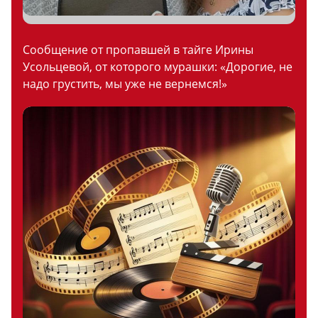
Сообщение от пропавшей в тайге Ирины
Усольцевой, от которого мурашки: «Дорогие, не
надо грустить, мы уже не вернемся!»