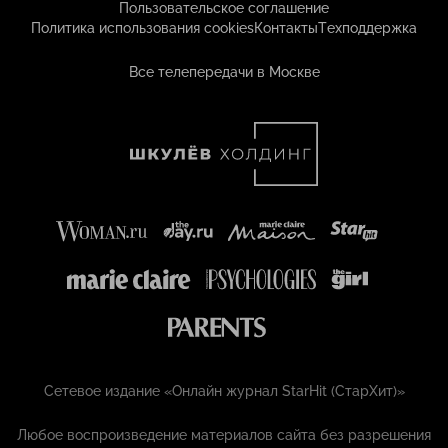
Пользовательское соглашение
Политика использования cookies
Контакты
Техподдержка
Все телепередачи в Москве
Сетевое издание «Онлайн журнал StarHit (СтарХит)»
Любое воспроизведение материалов сайта без разрешения