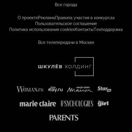
Все города
О проекте
Реклама
Правила участия в конкурсах
Пользовательское соглашение
Политика использования cookies
Контакты
Техподдержка
Все телепередачи в Москве