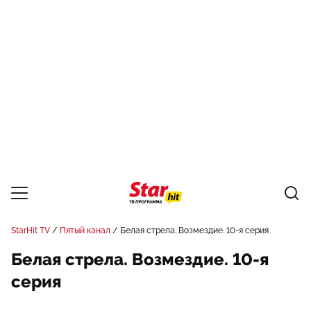
StarHit TV
Пятый канал
Белая стрела. Возмездие. 10-я серия
Белая стрела. Возмездие. 10-я
серия