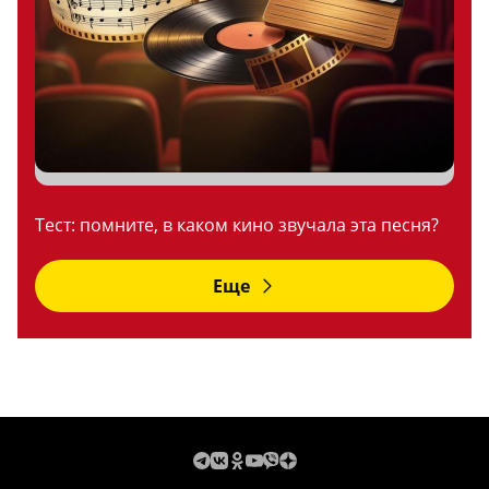
Тест: помните, в каком кино звучала эта песня?
Еще