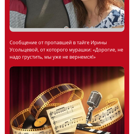
Сообщение от пропавшей в тайге Ирины
Усольцевой, от которого мурашки: «Дорогие, не
надо грустить, мы уже не вернемся!»