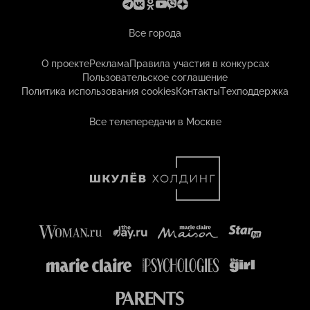
Все города
О проекте
Реклама
Правила участия в конкурсах
Пользовательское соглашение
Политика использования cookies
Контакты
Техподдержка
Все телепередачи в Москве