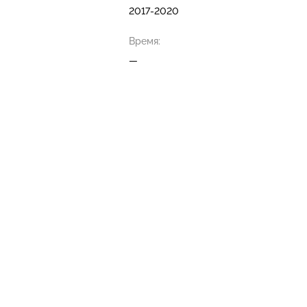
2017-2020
Время:
—