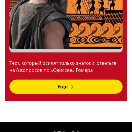
Тест, который осилят только знатоки: ответьте
на 8 вопросов по «Одиссее» Гомера
Еще