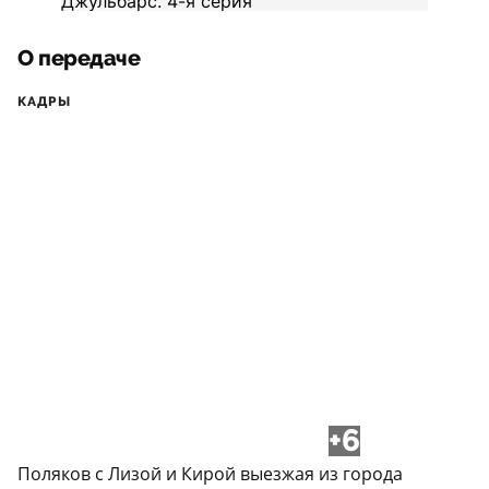
О передаче
КАДРЫ
+6
Поляков с Лизой и Кирой выезжая из города