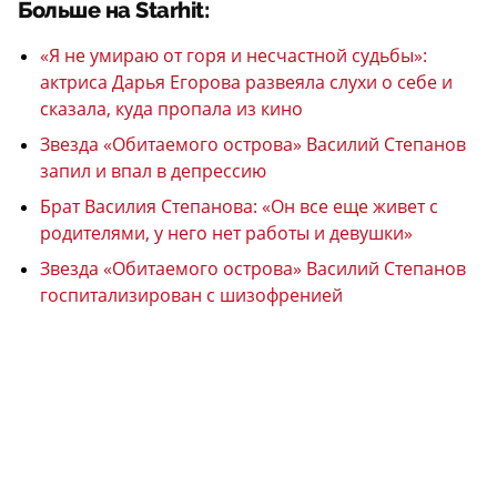
Больше на Starhit:
«Я не умираю от горя и несчастной судьбы»:
актриса Дарья Егорова развеяла слухи о себе и
сказала, куда пропала из кино
Звезда «Обитаемого острова» Василий Степанов
запил и впал в депрессию
Брат Василия Степанова: «Он все еще живет с
родителями, у него нет работы и девушки»
Звезда «Обитаемого острова» Василий Степанов
госпитализирован с шизофренией