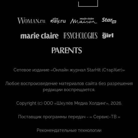
Сетевое издание «Онлайн журнал StarHit (СтарХит)»
Любое воспроизведение материалов сайта без разрешения
редакции воспрещается.
Copyright (с) ООО «Шкулёв Медиа Холдинг», 2026.
Поставщик программы передач - «
Сервис-ТВ
»
Рекомендательные технологии