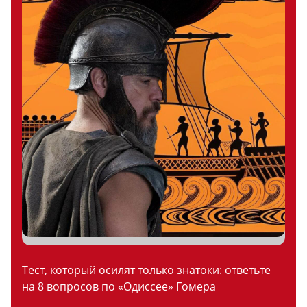
Тест, который осилят только знатоки: ответьте
на 8 вопросов по «Одиссее» Гомера