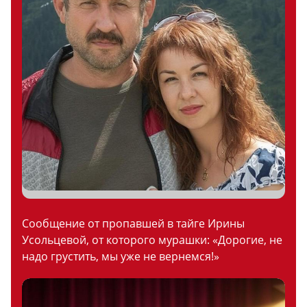
Сообщение от пропавшей в тайге Ирины
Усольцевой, от которого мурашки: «Дорогие, не
надо грустить, мы уже не вернемся!»