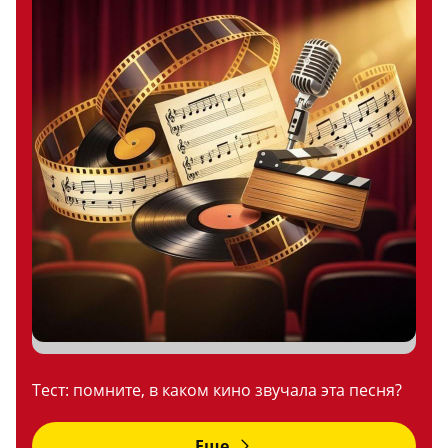
Тест: помните, в каком кино звучала эта песня?
Еще