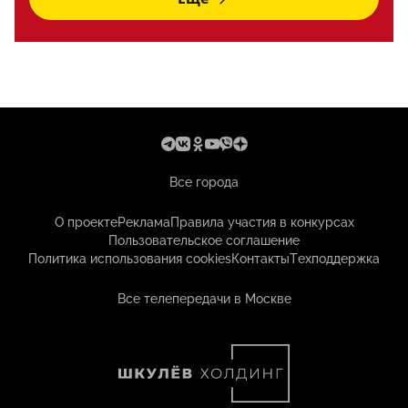
Все города
О проекте
Реклама
Правила участия в конкурсах
Пользовательское соглашение
Политика использования cookies
Контакты
Техподдержка
Все телепередачи в Москве