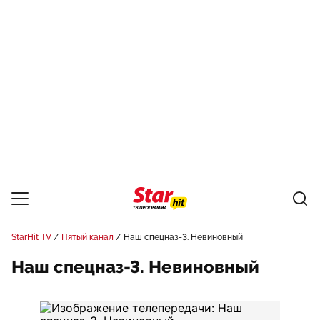
StarHit TV
Пятый канал
Наш спецназ-3. Невиновный
Наш спецназ-3. Невиновный