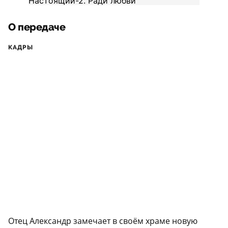
О передаче
КАДРЫ
Отец Александр замечает в своём храме новую