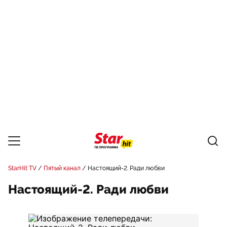
StarHit TV
Пятый канал
Настоящий-2. Ради любви
Настоящий-2. Ради любви