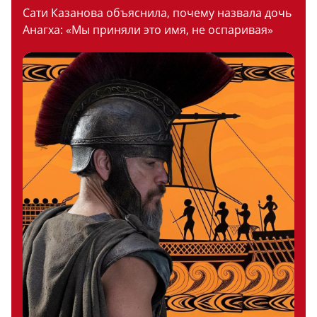
Сати Казанова объяснила, почему назвала дочь
Анагха: «Мы приняли это имя, не оспаривая»