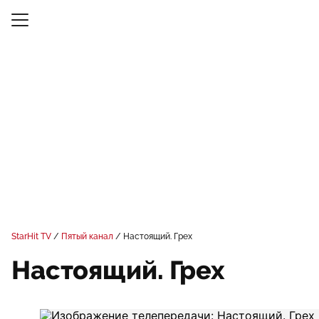
StarHit TV
Пятый канал
Настоящий. Грех
Настоящий. Грех