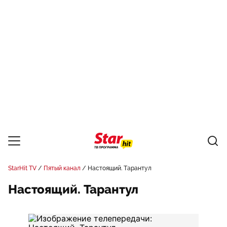
StarHit TV
Пятый канал
Настоящий. Тарантул
Настоящий. Тарантул