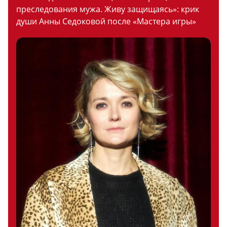
преследования мужа. Живу защищаясь»: крик
души Анны Седоковой после «Мастера игры»