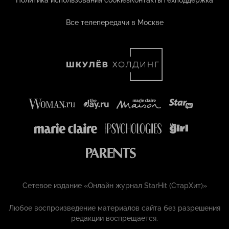
Политика использования cookies
Контакты
Техподдержка
Все телепередачи в Москве
Сетевое издание «Онлайн журнал StarHit (СтарХит)»
Любое воспроизведение материалов сайта без разрешения
редакции воспрещается.