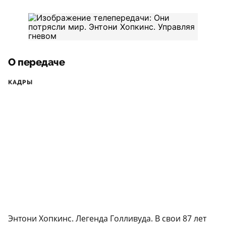
О передаче
КАДРЫ
Энтони Хопкинс. Легенда Голливуда. В свои 87 лет