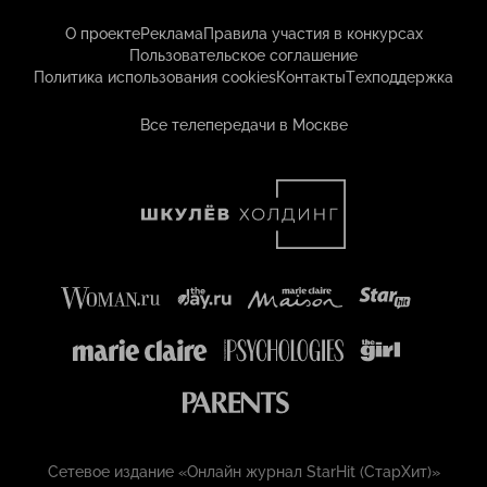
О проекте
Реклама
Правила участия в конкурсах
Пользовательское соглашение
Политика использования cookies
Контакты
Техподдержка
Все телепередачи в Москве
Сетевое издание «Онлайн журнал StarHit (СтарХит)»