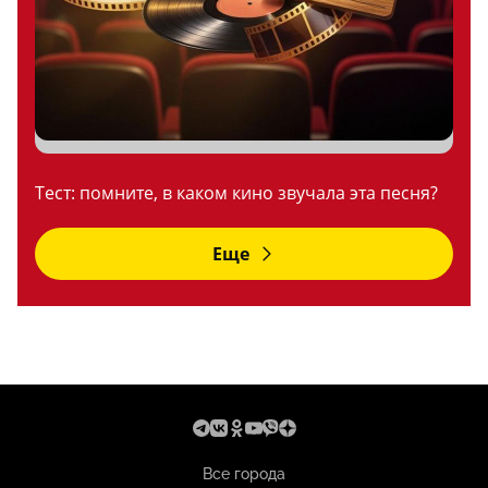
Тест: помните, в каком кино звучала эта песня?
Еще
Все города