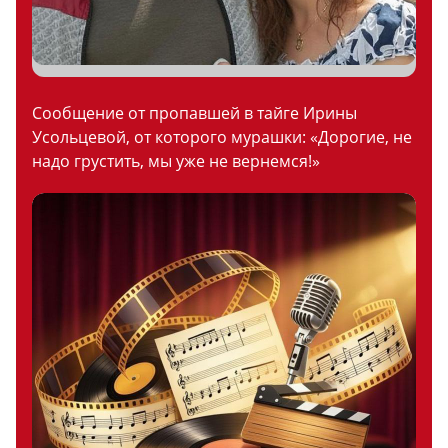
Сообщение от пропавшей в тайге Ирины
Усольцевой, от которого мурашки: «Дорогие, не
надо грустить, мы уже не вернемся!»