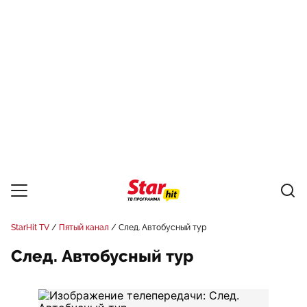
StarHit TV
Пятый канал
След. Автобусный тур
След. Автобусный тур