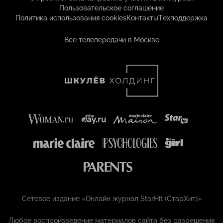
Пользовательское соглашение
Политика использования cookies
Контакты
Техподдержка
Все телепередачи в Москве
Сетевое издание «Онлайн журнал StarHit (СтарХит)»
Любое воспроизведение материалов сайта без разрешения