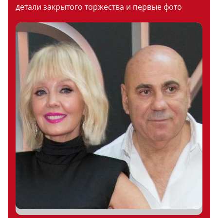
детали закрытого торжества и первые фото