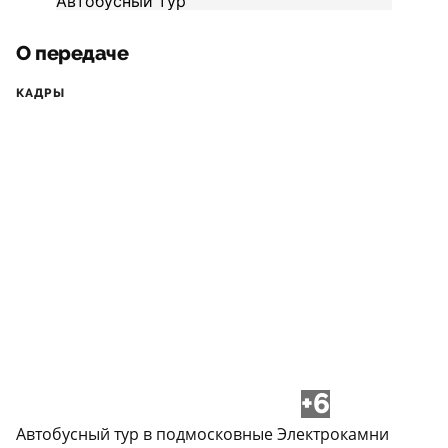
О передаче
КАДРЫ
+6
Автобусный тур в подмосковные Электрокамни