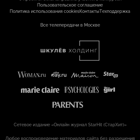
Пользовательское соглашение
Политика использования cookies
Контакты
Техподдержка
Все телепередачи в Москве
Сетевое издание «Онлайн журнал StarHit (СтарХит)»
Любое воспроизведение материалов сайта без разрешения