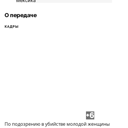
О передаче
КАДРЫ
+6
По подозрению в убийстве молодой женщины