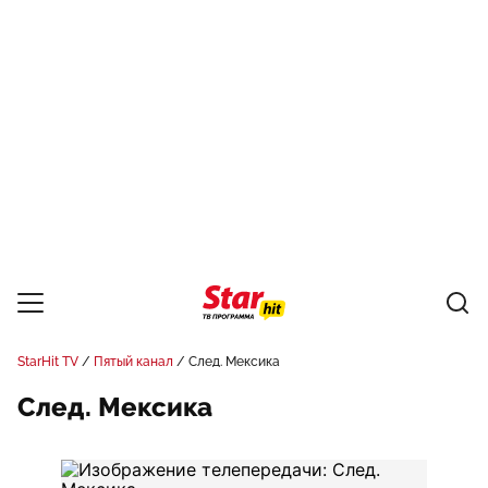
StarHit TV
Пятый канал
След. Мексика
След. Мексика