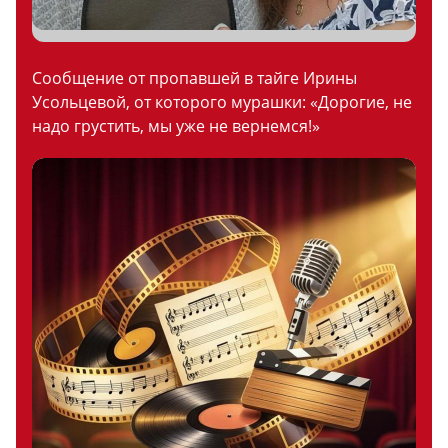
Сообщение от пропавшей в тайге Ирины
Усольцевой, от которого мурашки: «Дорогие, не
надо грустить, мы уже не вернемся!»