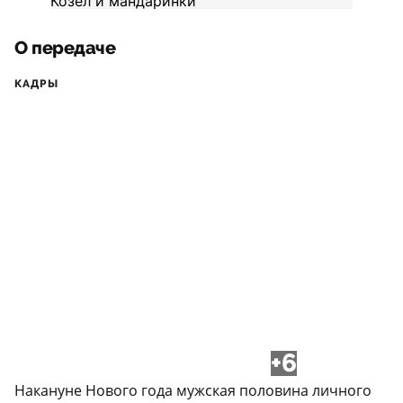
О передаче
КАДРЫ
+6
Накануне Нового года мужская половина личного