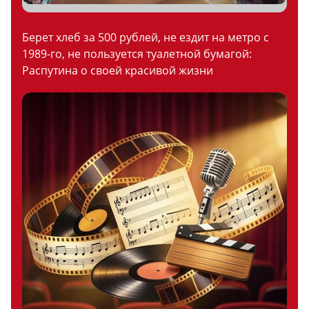
Берет хлеб за 500 рублей, не ездит на метро с
1989-го, не пользуется туалетной бумагой:
Распутина о своей красивой жизни