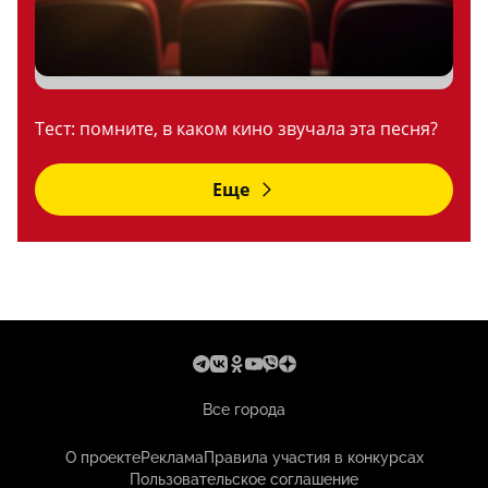
Тест: помните, в каком кино звучала эта песня?
Еще
Все города
О проекте
Реклама
Правила участия в конкурсах
Пользовательское соглашение