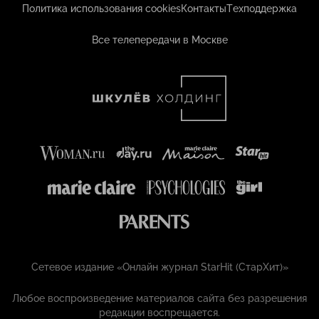
Политика использования cookies
Контакты
Техподдержка
Все телепередачи в Москве
Сетевое издание «Онлайн журнал StarHit (СтарХит)»
Любое воспроизведение материалов сайта без разрешения
редакции воспрещается.