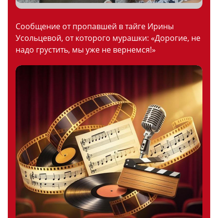
Сообщение от пропавшей в тайге Ирины
Усольцевой, от которого мурашки: «Дорогие, не
надо грустить, мы уже не вернемся!»