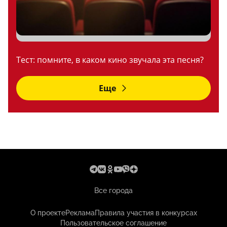
Тест: помните, в каком кино звучала эта песня?
Еще
Все города
О проекте
Реклама
Правила участия в конкурсах
Пользовательское соглашение