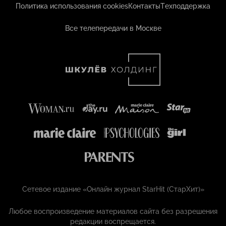
Политика использования cookies
Контакты
Техподдержка
Все телепередачи в Москве
Сетевое издание «Онлайн журнал StarHit (СтарХит)»
Любое воспроизведение материалов сайта без разрешения
редакции воспрещается.