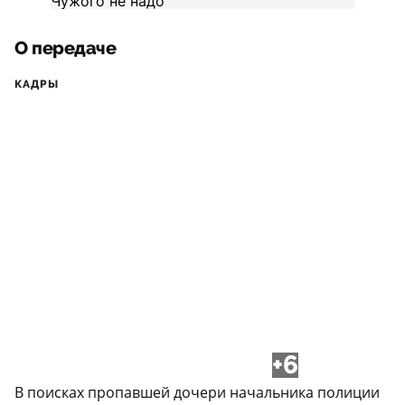
О передаче
КАДРЫ
+6
В поисках пропавшей дочери начальника полиции