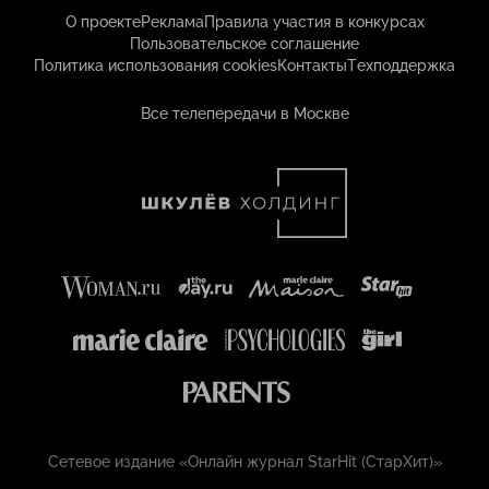
О проекте
Реклама
Правила участия в конкурсах
Пользовательское соглашение
Политика использования cookies
Контакты
Техподдержка
Все телепередачи в Москве
Сетевое издание «Онлайн журнал StarHit (СтарХит)»