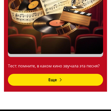
Тест: помните, в каком кино звучала эта песня?
Еще