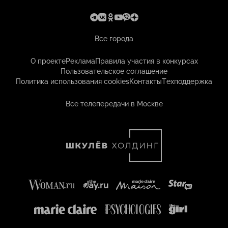
Все города
О проекте
Реклама
Правила участия в конкурсах
Пользовательское соглашение
Политика использования cookies
Контакты
Техподдержка
Все телепередачи в Москве