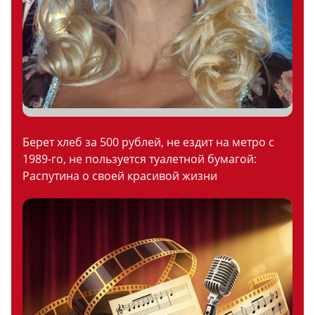
Берет хлеб за 500 рублей, не ездит на метро с
1989-го, не пользуется туалетной бумагой:
Распутина о своей красивой жизни