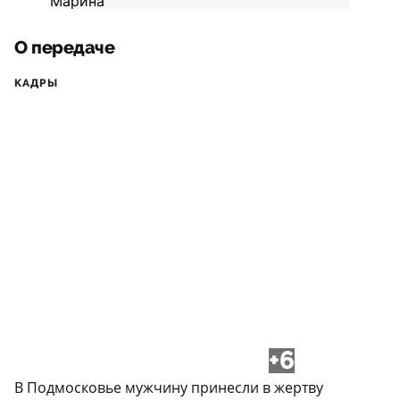
О передаче
КАДРЫ
+6
В Подмосковье мужчину принесли в жертву