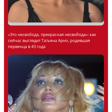
«Это несвобода, прекрасная несвобода»: как
сейчас выглядит Татьяна Арно, родившая
первенца в 43 года