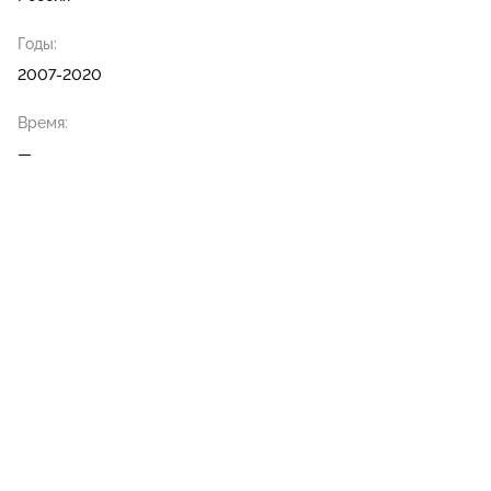
Годы:
2007-2020
Время:
—