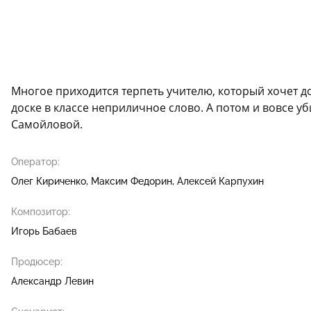
Многое приходится терпеть учителю, который хочет до
доске в классе неприличное слово. А потом и вовсе у
Самойловой.
Оператор:
Олег Кириченко
Максим Федорин
Алексей Карпухин
Композитор:
Игорь Бабаев
Продюсер:
Александр Левин