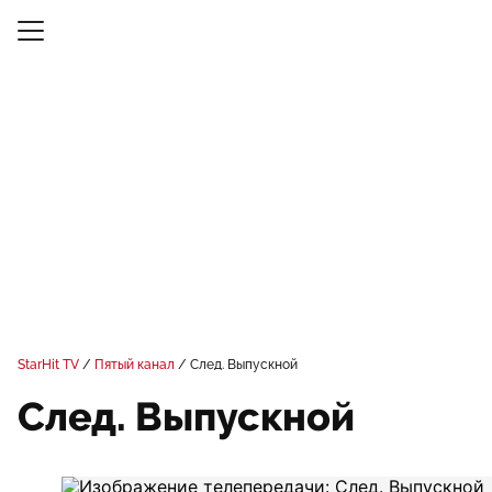
StarHit TV
Пятый канал
След. Выпускной
След. Выпускной