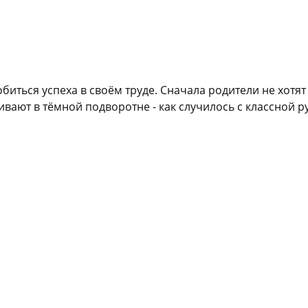
биться успеха в своём труде. Сначала родители не хотят
бивают в тёмной подворотне - как случилось с классной