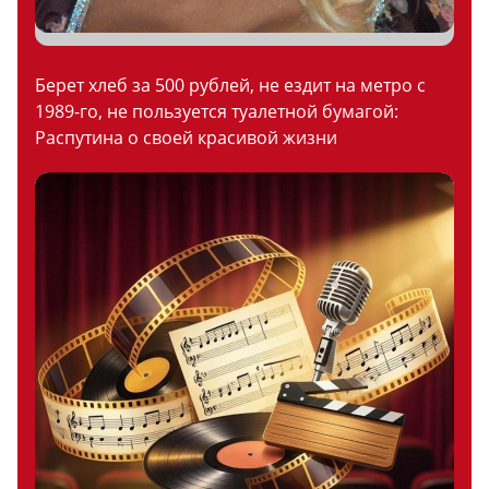
Берет хлеб за 500 рублей, не ездит на метро с
1989-го, не пользуется туалетной бумагой:
Распутина о своей красивой жизни