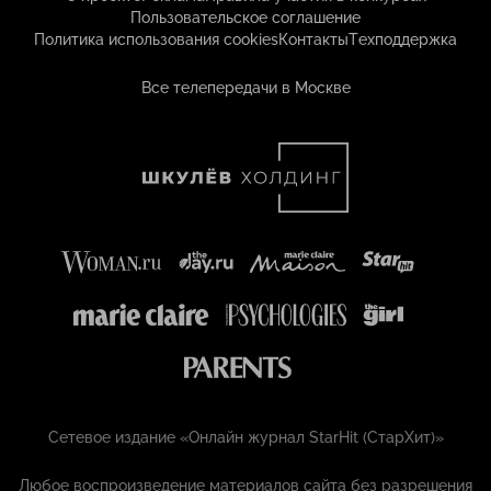
Пользовательское соглашение
Политика использования cookies
Контакты
Техподдержка
Все телепередачи в Москве
Сетевое издание «Онлайн журнал StarHit (СтарХит)»
Любое воспроизведение материалов сайта без разрешения