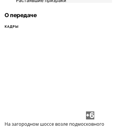
О передаче
КАДРЫ
+6
На загородном шоссе возле подмосковного