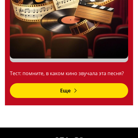
Тест: помните, в каком кино звучала эта песня?
Еще