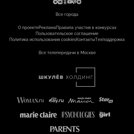
Все города
О проекте
Реклама
Правила участия в конкурсах
Пользовательское соглашение
Политика использования cookies
Контакты
Техподдержка
Все телепередачи в Москве