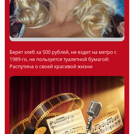
Берет хлеб за 500 рублей, не ездит на метро с
1989-го, не пользуется туалетной бумагой:
Распутина о своей красивой жизни