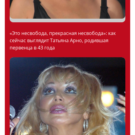
«Это несвобода, прекрасная несвобода»: как
сейчас выглядит Татьяна Арно, родившая
первенца в 43 года