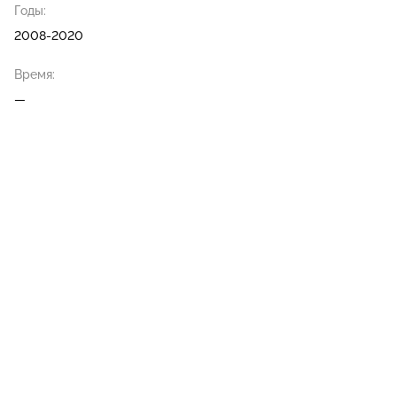
Годы:
2008-2020
Время:
—