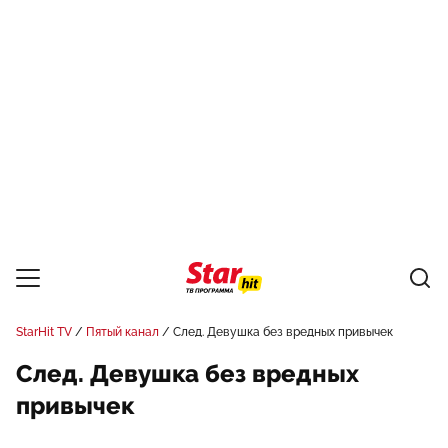
StarHit TV
Пятый канал
След. Девушка без вредных привычек
След. Девушка без вредных
привычек