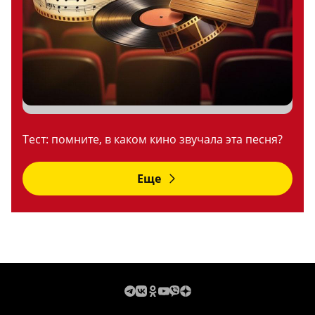
Тест: помните, в каком кино звучала эта песня?
Еще