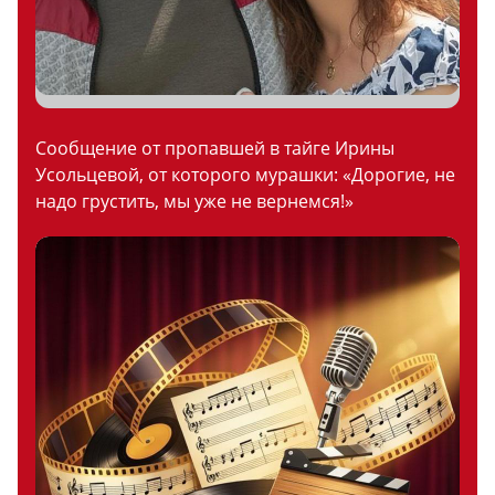
Сообщение от пропавшей в тайге Ирины
Усольцевой, от которого мурашки: «Дорогие, не
надо грустить, мы уже не вернемся!»