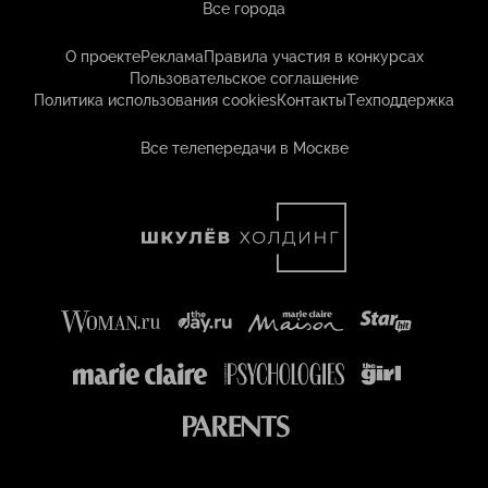
Все города
О проекте
Реклама
Правила участия в конкурсах
Пользовательское соглашение
Политика использования cookies
Контакты
Техподдержка
Все телепередачи в Москве