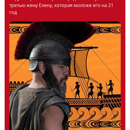
третью жену Елену, которая моложе его на 21
год