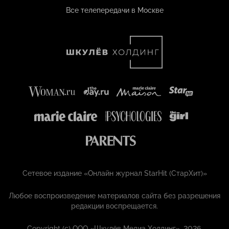
Все телепередачи в Москве
Сетевое издание «Онлайн журнал StarHit (СтарХит)»
Любое воспроизведение материалов сайта без разрешения
редакции воспрещается.
Copyright (с) ООО «Шкулёв Медиа Холдинг», 2026.