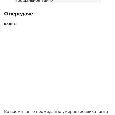
О передаче
КАДРЫ
Во время танго неожиданно умирает хозяйка танго-