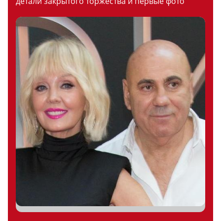
детали закрытого торжества и первые фото