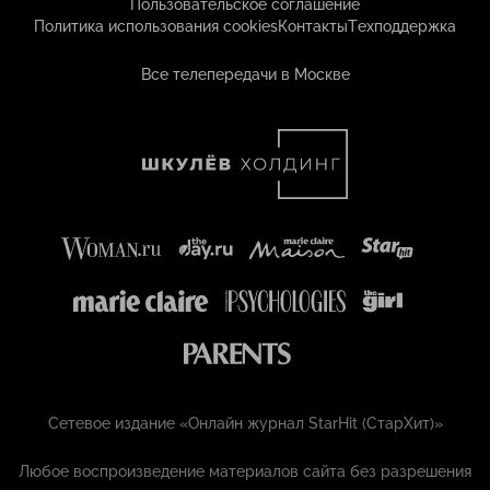
Пользовательское соглашение
Политика использования cookies
Контакты
Техподдержка
Все телепередачи в Москве
Сетевое издание «Онлайн журнал StarHit (СтарХит)»
Любое воспроизведение материалов сайта без разрешения