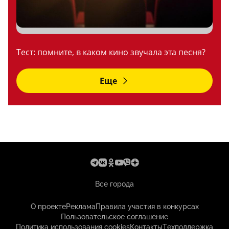
Тест: помните, в каком кино звучала эта песня?
Еще
Все города
О проекте
Реклама
Правила участия в конкурсах
Пользовательское соглашение
Политика использования cookies
Контакты
Техподдержка