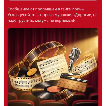
Сообщение от пропавшей в тайге Ирины
Усольцевой, от которого мурашки: «Дорогие, не
надо грустить, мы уже не вернемся!»