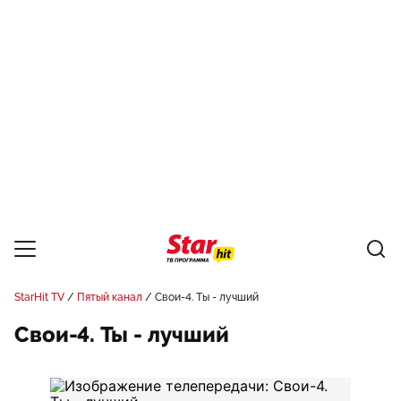
StarHit TV
Пятый канал
Свои-4. Ты - лучший
Свои-4. Ты - лучший