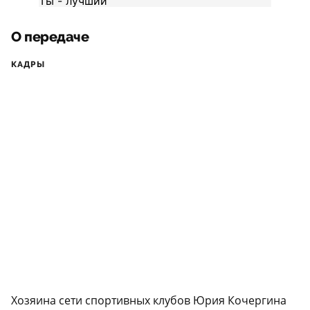
О передаче
КАДРЫ
Хозяина сети спортивных клубов Юрия Кочергина