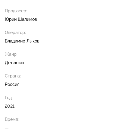
Продюсер:
Юрий Шалимов
Оператор:
Владимир Лыков
Жанр:
Детектив
Страна:
Россия
Год:
2021
Время:
—