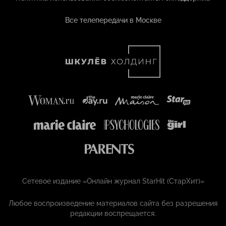
Все телепередачи в Москве
Сетевое издание «Онлайн журнал StarHit (СтарХит)»
Любое воспроизведение материалов сайта без разрешения
редакции воспрещается.