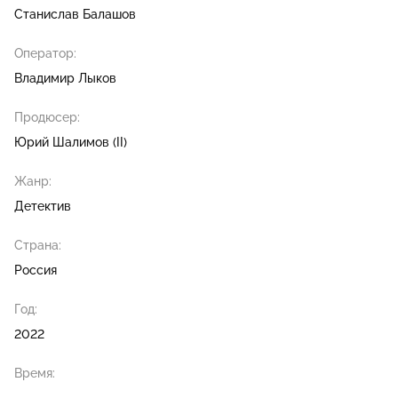
Станислав Балашов
Оператор:
Владимир Лыков
Продюсер:
Юрий Шалимов (II)
Жанр:
Детектив
Страна:
Россия
Год:
2022
Время: