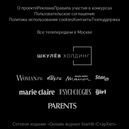
О проекте
Реклама
Правила участия в конкурсах
Пользовательское соглашение
Политика использования cookies
Контакты
Техподдержка
Все телепередачи в Москве
Сетевое издание «Онлайн журнал StarHit (СтарХит)»