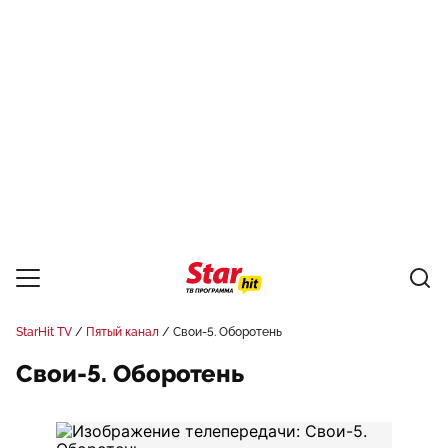
StarHit TV
Пятый канал
Свои-5. Оборотень
Свои-5. Оборотень