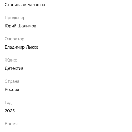
Станислав Балашов
Продюсер:
Юрий Шалимов
Оператор:
Владимир Лыков
Жанр:
Детектив
Страна:
Россия
Год:
2025
Время: