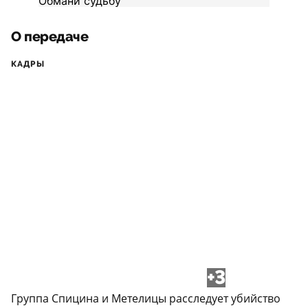
О передаче
КАДРЫ
+3
Группа Спицина и Метелицы расследует убийство