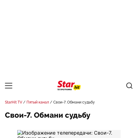
StarHit TV
Пятый канал
Свои-7. Обмани судьбу
Свои-7. Обмани судьбу