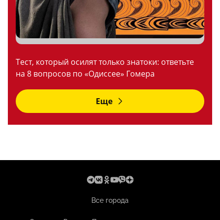
Тест, который осилят только знатоки: ответьте
на 8 вопросов по «Одиссее» Гомера
Еще
Все города