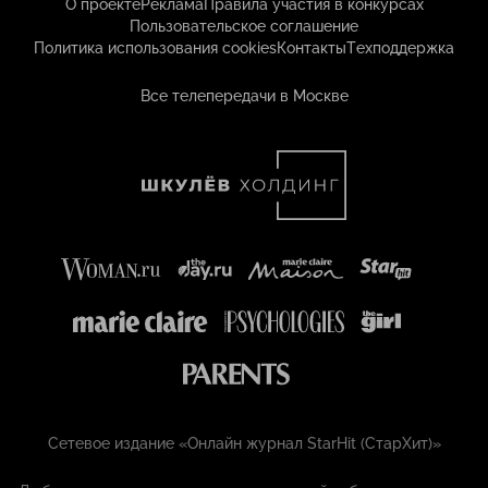
О проекте
Реклама
Правила участия в конкурсах
Пользовательское соглашение
Политика использования cookies
Контакты
Техподдержка
Все телепередачи в Москве
Сетевое издание «Онлайн журнал StarHit (СтарХит)»