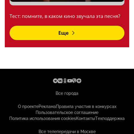
Тест: помните, в каком кино звучала эта песня?
Еще
Все города
О проекте
Реклама
Правила участия в конкурсах
Пользовательское соглашение
Политика использования cookies
Контакты
Техподдержка
Все телепередачи в Москве