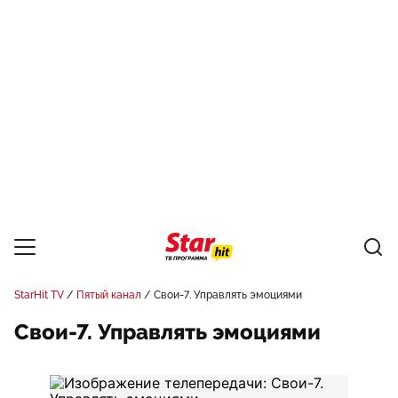
StarHit TV
Пятый канал
Свои-7. Управлять эмоциями
Свои-7. Управлять эмоциями