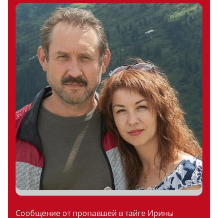
Сообщение от пропавшей в тайге Ирины