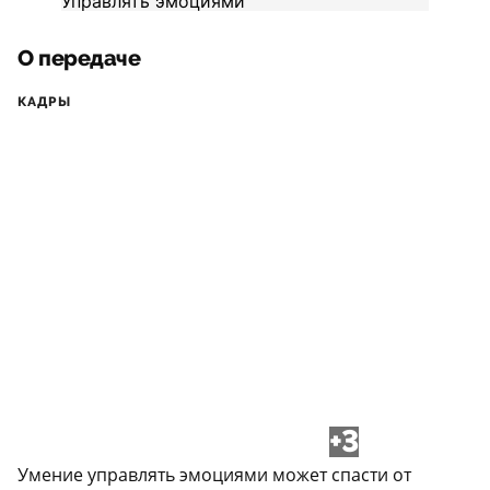
О передаче
КАДРЫ
+3
Умение управлять эмоциями может спасти от