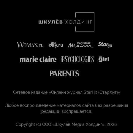
Сетевое издание «Онлайн журнал StarHit (СтарХит)»
Любое воспроизведение материалов сайта без разрешения
редакции воспрещается.
Copyright (с) ООО «Шкулёв Медиа Холдинг», 2026.