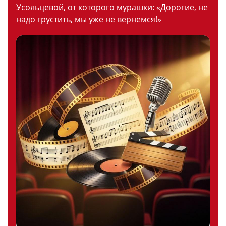
Усольцевой, от которого мурашки: «Дорогие, не
надо грустить, мы уже не вернемся!»