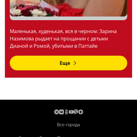
Маленькая, худенькая, вся в черном: Зарина
Назимова рыдает на прощании с детьми
Дианой и Ромой, убитыми в Паттайе
Еще
Все города