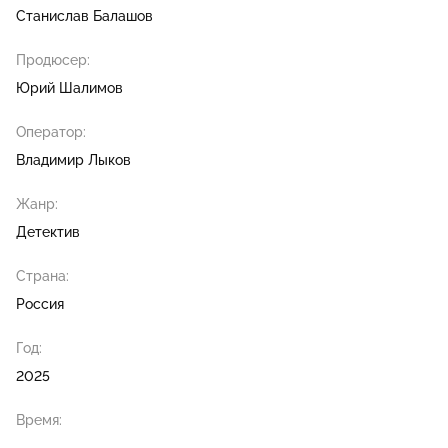
Станислав Балашов
Продюсер:
Юрий Шалимов
Оператор:
Владимир Лыков
Жанр:
Детектив
Страна:
Россия
Год:
2025
Время: