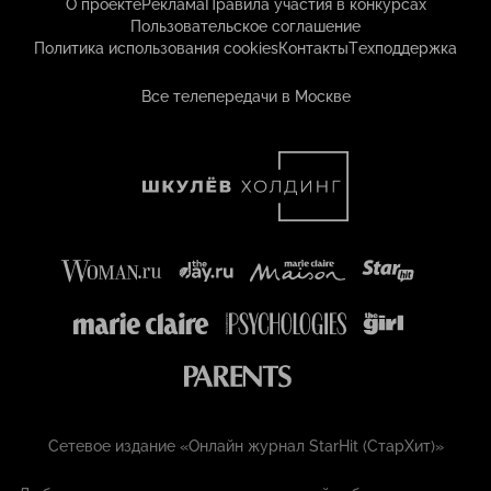
О проекте
Реклама
Правила участия в конкурсах
Пользовательское соглашение
Политика использования cookies
Контакты
Техподдержка
Все телепередачи в Москве
Сетевое издание «Онлайн журнал StarHit (СтарХит)»