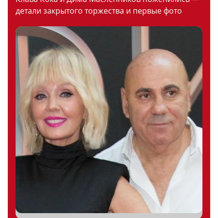
детали закрытого торжества и первые фото