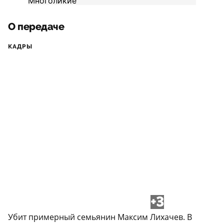
О передаче
КАДРЫ
+3
Убит примерный семьянин Максим Лихачев. В