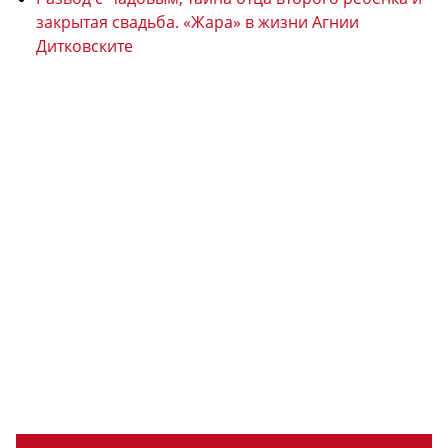
закрытая свадьба. «Жара» в жизни Агнии
Дитковските