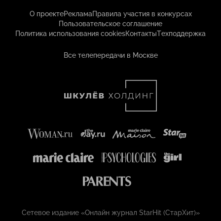
О проекте
Реклама
Правила участия в конкурсах
Пользовательское соглашение
Политика использования cookies
Контакты
Техподдержка
Все телепередачи в Москве
Сетевое издание «Онлайн журнал StarHit (СтарХит)»