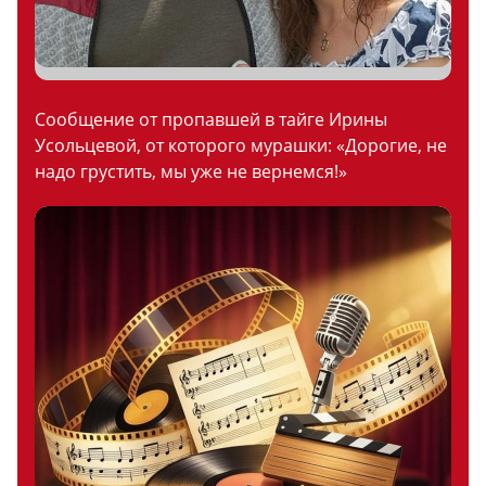
Сообщение от пропавшей в тайге Ирины
Усольцевой, от которого мурашки: «Дорогие, не
надо грустить, мы уже не вернемся!»