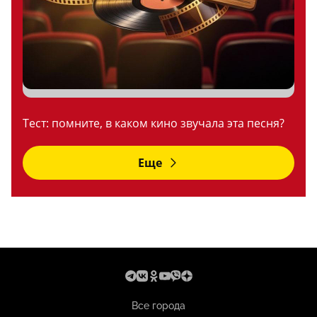
Тест: помните, в каком кино звучала эта песня?
Еще
Все города