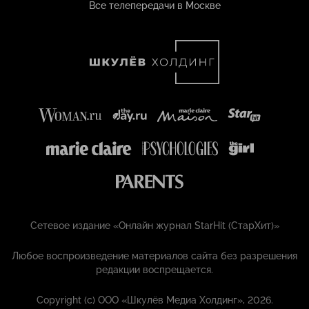
Все телепередачи в Москве
Сетевое издание «Онлайн журнал StarHit (СтарХит)»
Любое воспроизведение материалов сайта без разрешения
редакции воспрещается.
Copyright (с) ООО «Шкулёв Медиа Холдинг», 2026.