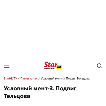
StarHit TV
Пятый канал
Условный мент-3. Подвиг Тельцова
Условный мент-3. Подвиг
Тельцова