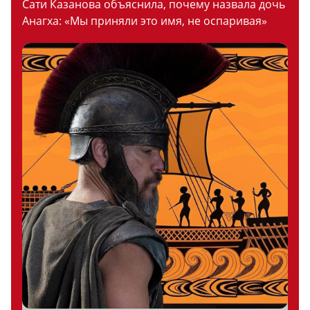
Сати Казанова объяснила, почему назвала дочь
Анагха: «Мы приняли это имя, не оспаривая»