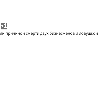
+1
тали причиной смерти двух бизнесменов и ловушкой