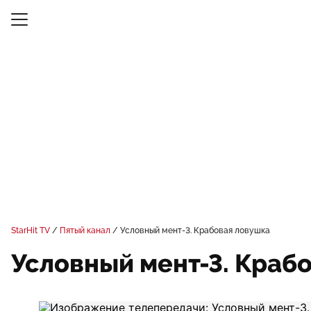
StarHit TV
Пятый канал
Условный мент-3. Крабовая ловушка
Условный мент-3. Краб