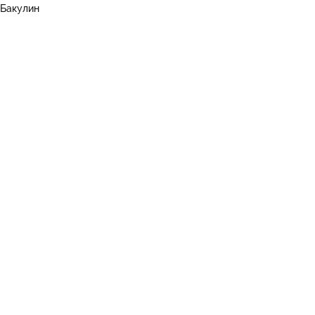
 Бакулин