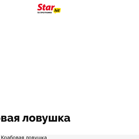
овая ловушка