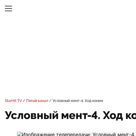
StarHit TV
Пятый канал
Условный мент-4. Ход конем
Условный мент-4. Ход к