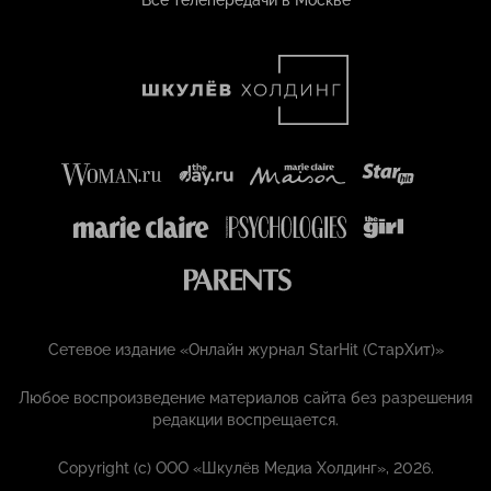
Все телепередачи в Москве
Сетевое издание «Онлайн журнал StarHit (СтарХит)»
Любое воспроизведение материалов сайта без разрешения
редакции воспрещается.
Copyright (с) ООО «Шкулёв Медиа Холдинг», 2026.