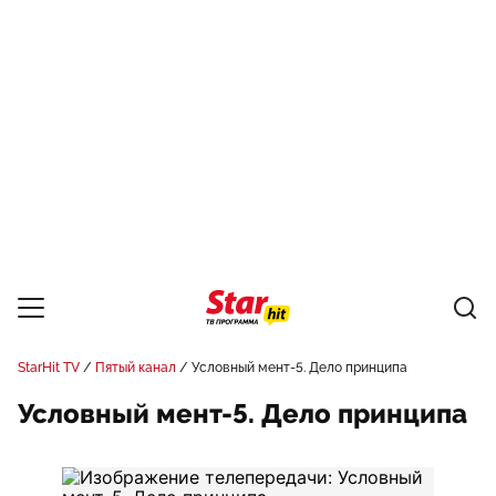
StarHit TV
Пятый канал
Условный мент-5. Дело принципа
Условный мент-5. Дело принципа