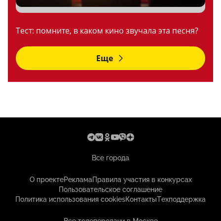
Тест: помните, в каком кино звучала эта песня?
Еще
Все города
О проекте
Реклама
Правила участия в конкурсах
Пользовательское соглашение
Политика использования cookies
Контакты
Техподдержка