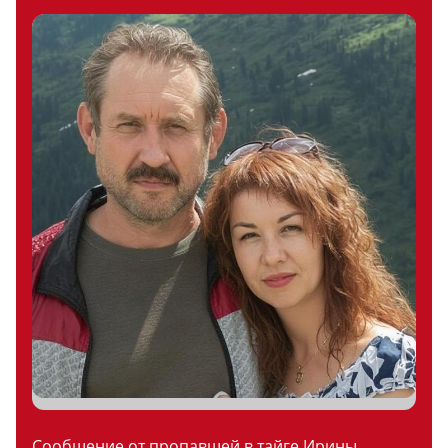
Сообщение от пропавшей в тайге Ирины