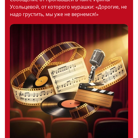
Усольцевой, от которого мурашки: «Дорогие, не
надо грустить, мы уже не вернемся!»