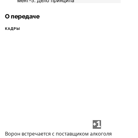
О передаче
КАДРЫ
+1
Ворон встречается с поставщиком алкоголя