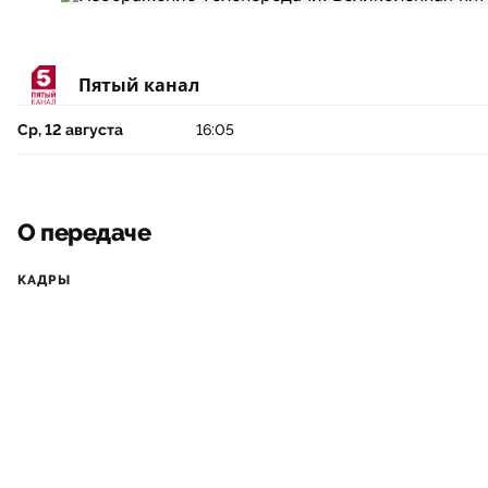
Пятый канал
Ср, 12 августа
16:05
О передаче
КАДРЫ