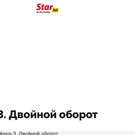
3. Двойной оборот