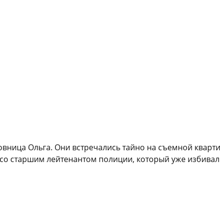
вница Ольга. Они встречались тайно на съемной кварти
 со старшим лейтенантом полиции, который уже избивал 