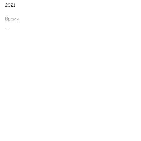
2021
Время:
—