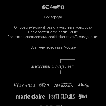
Все города
О проекте
Реклама
Правила участия в конкурсах
Пользовательское соглашение
Политика использования cookies
Контакты
Техподдержка
Все телепередачи в Москве