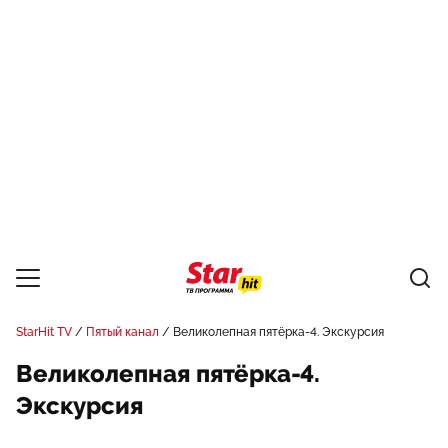
StarHit TV
Пятый канал
Великолепная пятёрка-4. Экскурсия
Великолепная пятёрка-4.
Экскурсия