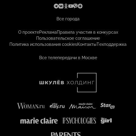
Все города
О проекте
Реклама
Правила участия в конкурсах
Пользовательское соглашение
Политика использования cookies
Контакты
Техподдержка
Все телепередачи в Москве