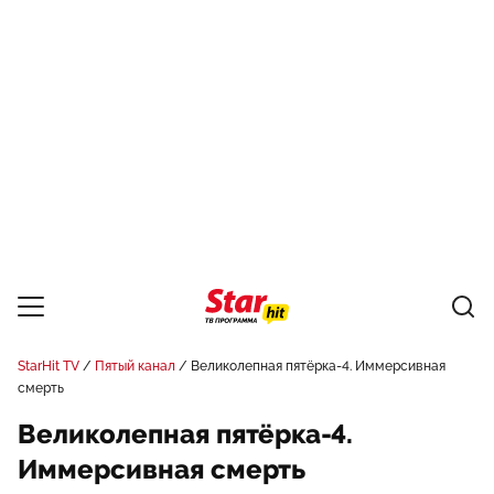
StarHit TV
Пятый канал
Великолепная пятёрка-4. Иммерсивная
смерть
Великолепная пятёрка-4.
Иммерсивная смерть