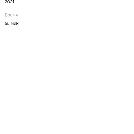
2021
Время:
55 мин