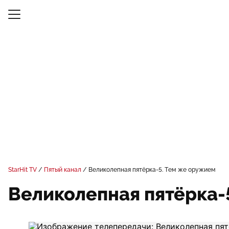
StarHit TV
Пятый канал
Великолепная пятёрка-5. Тем же оружием
Великолепная пятёрка-