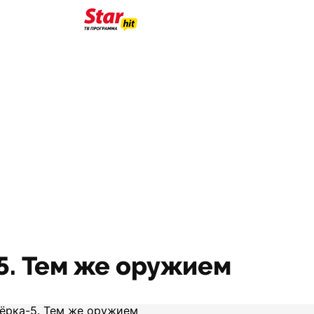
5. Тем же оружием