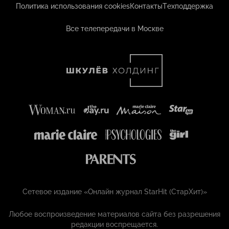
Политика использования cookies
Контакты
Техподдержка
Все телепередачи в Москве
Сетевое издание «Онлайн журнал StarHit (СтарХит)»
Любое воспроизведение материалов сайта без разрешения
редакции воспрещается.