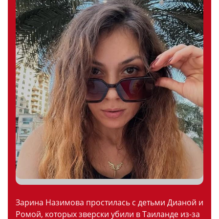
Зарина Назимова простилась с детьми Дианой и
Ромой, которых зверски убили в Таиланде из-за