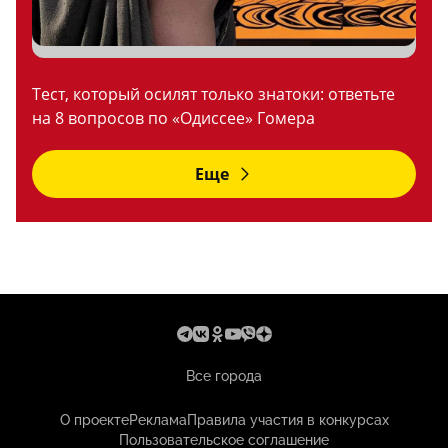
Тест, который осилят только знатоки: ответьте
на 8 вопросов по «Одиссее» Гомера
Еще
Все города
О проекте
Реклама
Правила участия в конкурсах
Пользовательское соглашение