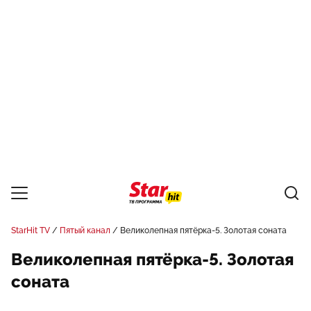
StarHit TV
Пятый канал
Великолепная пятёрка-5. Золотая соната
Великолепная пятёрка-5. Золотая
соната