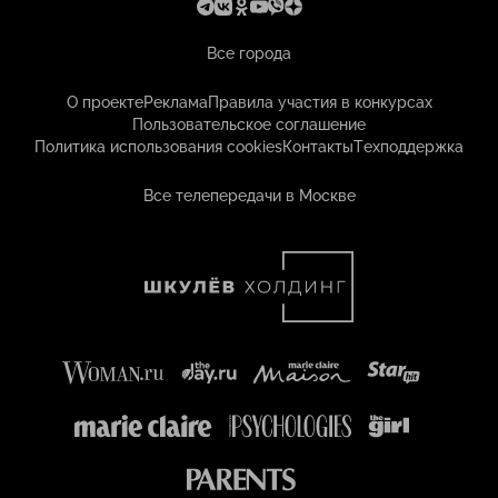
Все города
О проекте
Реклама
Правила участия в конкурсах
Пользовательское соглашение
Политика использования cookies
Контакты
Техподдержка
Все телепередачи в Москве